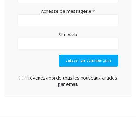
Adresse de messagerie
*
Site web
Prévenez-moi de tous les nouveaux articles
par email.