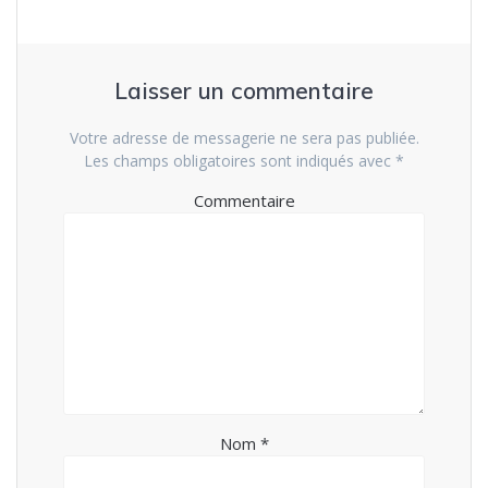
Laisser un commentaire
Votre adresse de messagerie ne sera pas publiée.
Les champs obligatoires sont indiqués avec
*
Commentaire
Nom
*