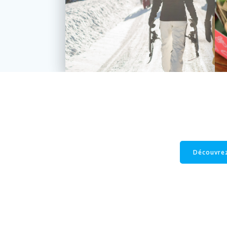
Découvrez