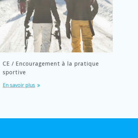
CE / Encouragement à la pratique
sportive
En savoir plus