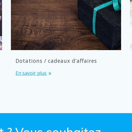
Dotations / cadeaux d’affaires
En savoir plus