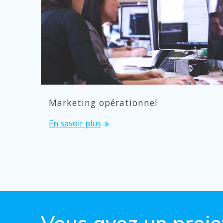
Marketing opérationnel
En savoir plus