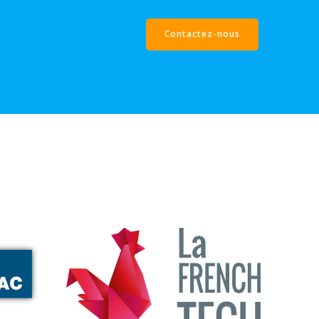
Contactez-nous