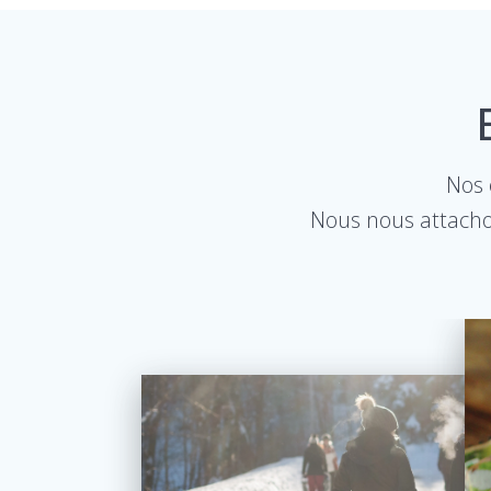
Nos 
Nous nous attachon