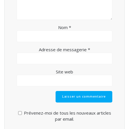
Nom
*
Adresse de messagerie
*
Site web
Prévenez-moi de tous les nouveaux articles
par email.