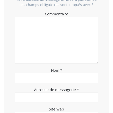
Les champs obligatoires sont indiqués avec
*
Commentaire
Nom
*
Adresse de messagerie
*
Site web