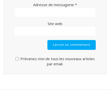
Adresse de messagerie
*
Site web
Prévenez-moi de tous les nouveaux articles
par email.