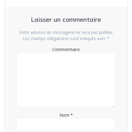
Laisser un commentaire
Votre adresse de messagerie ne sera pas publiée.
Les champs obligatoires sont indiqués avec
*
Commentaire
Nom
*