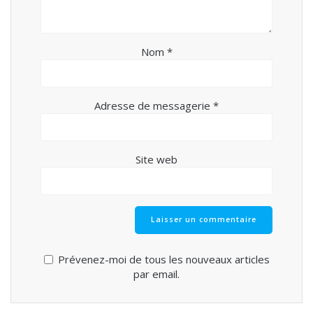
Nom
*
Adresse de messagerie
*
Site web
Prévenez-moi de tous les nouveaux articles
par email.