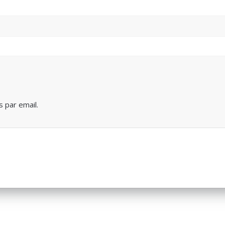
 par email.