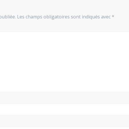
publiée.
Les champs obligatoires sont indiqués avec
*