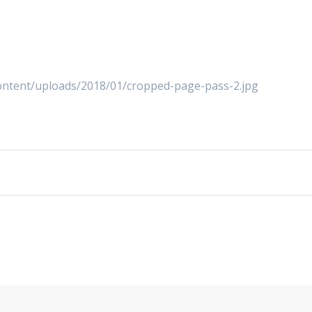
ntent/uploads/2018/01/cropped-page-pass-2.jpg