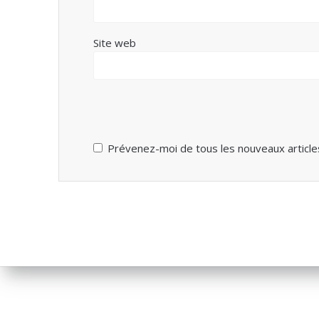
Site web
Prévenez-moi de tous les nouveaux articles