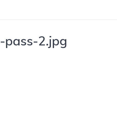
-pass-2.jpg