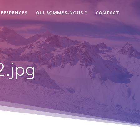
REFERENCES
QUI SOMMES-NOUS ?
CONTACT
.jpg