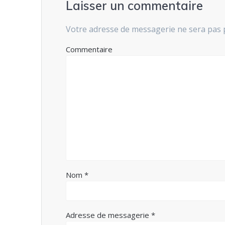
Laisser un commentaire
Votre adresse de messagerie ne sera pas 
Commentaire
Nom
*
Adresse de messagerie
*