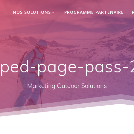
NOS SOLUTIONS
PROGRAMME PARTENAIRE
pped-page-pass-2
Marketing Outdoor Solutions