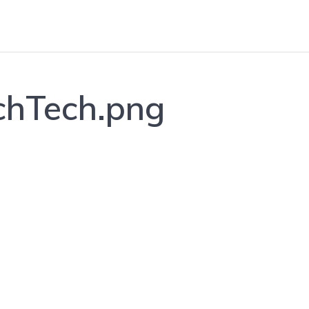
chTech.png