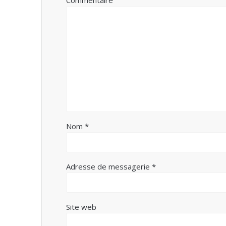
Commentaire
Nom
*
Adresse de messagerie
*
Site web