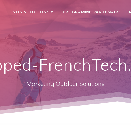
NOS SOLUTIONS
PROGRAMME PARTENAIRE
pped-FrenchTech
Marketing Outdoor Solutions