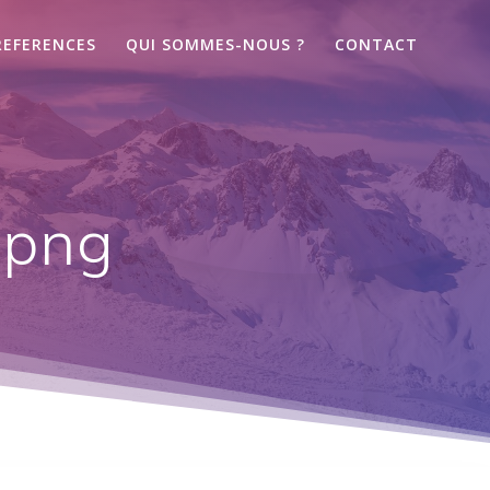
REFERENCES
QUI SOMMES-NOUS ?
CONTACT
.png