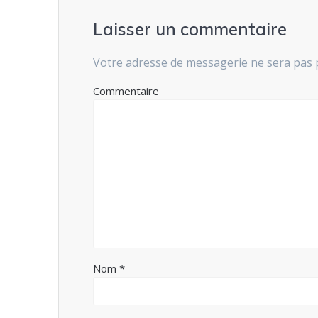
Laisser un commentaire
Votre adresse de messagerie ne sera pas 
Commentaire
Nom
*