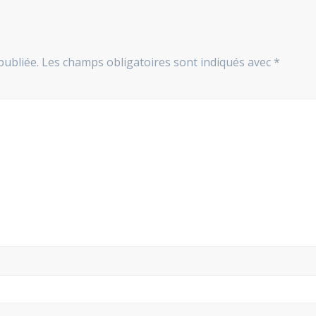
publiée.
Les champs obligatoires sont indiqués avec
*