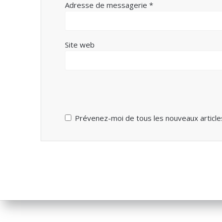
Adresse de messagerie
*
Site web
Prévenez-moi de tous les nouveaux articles