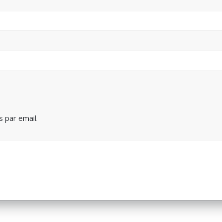
 par email.