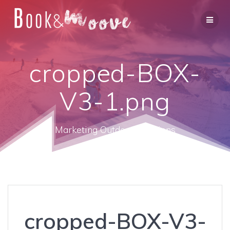
cropped-BOX-
V3-1.png
Marketing Outdoor Solutions
cropped-BOX-V3-