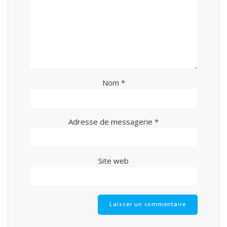
Nom
*
Adresse de messagerie
*
Site web