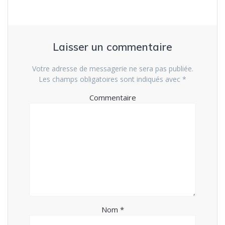
Laisser un commentaire
Votre adresse de messagerie ne sera pas publiée.
Les champs obligatoires sont indiqués avec
*
Commentaire
Nom
*