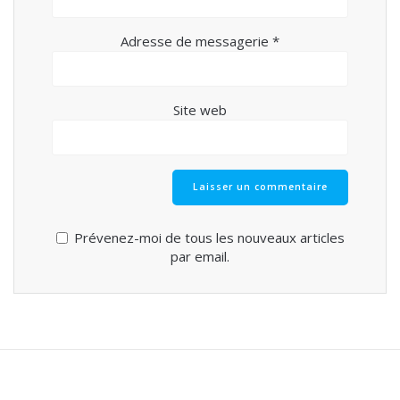
Adresse de messagerie
*
Site web
Prévenez-moi de tous les nouveaux articles
par email.