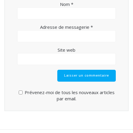
Nom
*
Adresse de messagerie
*
Site web
Prévenez-moi de tous les nouveaux articles
par email.