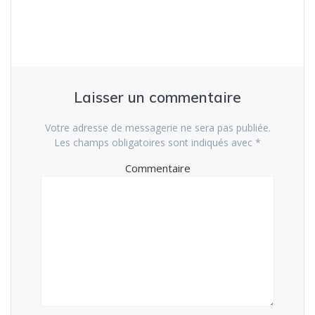
l’article
Laisser un commentaire
Votre adresse de messagerie ne sera pas publiée.
Les champs obligatoires sont indiqués avec
*
Commentaire