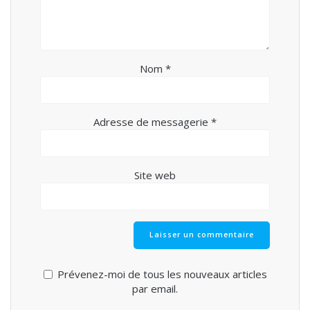
Nom
*
Adresse de messagerie
*
Site web
Prévenez-moi de tous les nouveaux articles
par email.