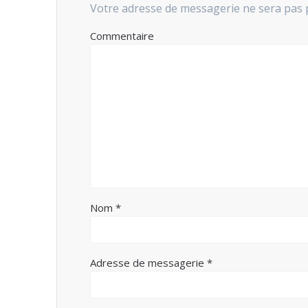
Votre adresse de messagerie ne sera pas 
Commentaire
Nom
*
Adresse de messagerie
*