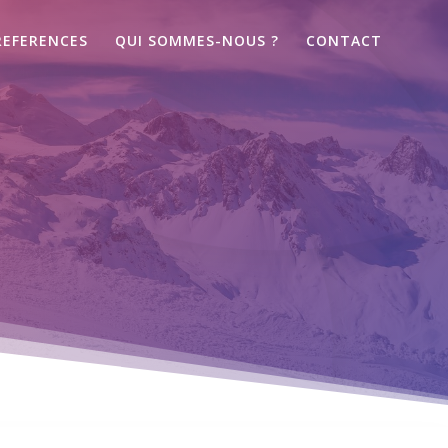
REFERENCES
QUI SOMMES-NOUS ?
CONTACT