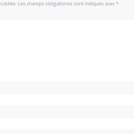
publiée.
Les champs obligatoires sont indiqués avec
*