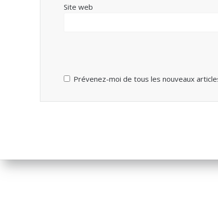
Site web
Prévenez-moi de tous les nouveaux articles
}*/