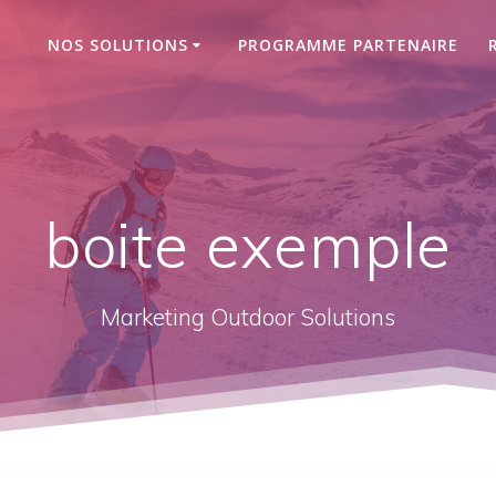
NOS SOLUTIONS
PROGRAMME PARTENAIRE
boite exemple
Marketing Outdoor Solutions