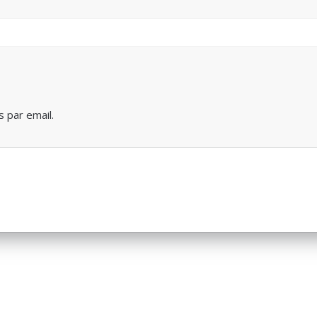
 par email.