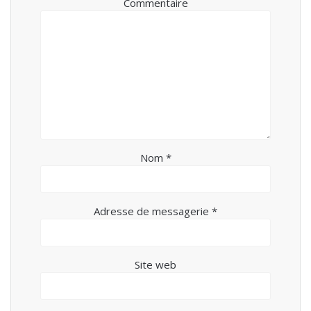
Commentaire
Nom
*
Adresse de messagerie
*
Site web